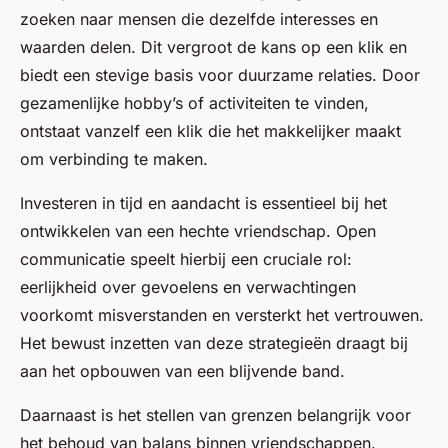
zoeken naar mensen die dezelfde interesses en
waarden delen. Dit vergroot de kans op een klik en
biedt een stevige basis voor duurzame relaties. Door
gezamenlijke hobby’s of activiteiten te vinden,
ontstaat vanzelf een klik die het makkelijker maakt
om verbinding te maken.
Investeren in tijd en aandacht is essentieel bij het
ontwikkelen van een hechte vriendschap. Open
communicatie speelt hierbij een cruciale rol:
eerlijkheid over gevoelens en verwachtingen
voorkomt misverstanden en versterkt het vertrouwen.
Het bewust inzetten van deze strategieën draagt bij
aan het opbouwen van een blijvende band.
Daarnaast is het stellen van grenzen belangrijk voor
het behoud van balans binnen vriendschappen.