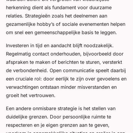
herkenning dient als fundament voor duurzame
relaties. Strategieën zoals het deelnemen aan
gezamenlijke hobby’s of sociale evenementen helpen
om snel een gemeenschappelijke basis te leggen.
Investeren in tijd en aandacht blijft noodzakelijk.
Regelmatig contact onderhouden, bijvoorbeeld door
afspraken te maken of berichten te sturen, versterkt
de verbondenheid. Open communicatie speelt daarbij
een cruciale rol: door eerlijk te zijn over gevoelens en
verwachtingen ontstaan minder misverstanden en
groeit het vertrouwen.
Een andere onmisbare strategie is het stellen van
duidelijke grenzen. Door persoonlijke ruimte te
respecteren en je eigen grenzen aan te geven,