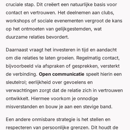
cruciale stap. Dit creëert een natuurlijke basis voor
contact en vertrouwen. Het deelnemen aan clubs,
workshops of sociale evenementen vergroot de kans
op het ontmoeten van gelijkgestemden, wat
duurzame relaties bevordert.
Daarnaast vraagt het investeren in tijd en aandacht
om die relaties te laten groeien. Regelmatig contact,
bijvoorbeeld via afspraken of gesprekken, versterkt
de verbinding.
Open communicatie
speelt hierin een
sleutelrol; eerlijkheid over gevoelens en
verwachtingen zorgt dat de relatie zich in vertrouwen
ontwikkelt. Hiermee voorkom je onnodige
misverstanden en bouw je aan een stevige band.
Een andere onmisbare strategie is het stellen en
respecteren van persoonlijke grenzen. Dit houdt de