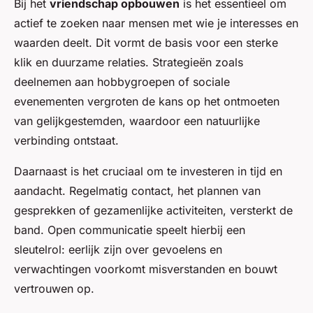
Bij het
vriendschap opbouwen
is het essentieel om
actief te zoeken naar mensen met wie je interesses en
waarden deelt. Dit vormt de basis voor een sterke
klik en duurzame relaties. Strategieën zoals
deelnemen aan hobbygroepen of sociale
evenementen vergroten de kans op het ontmoeten
van gelijkgestemden, waardoor een natuurlijke
verbinding ontstaat.
Daarnaast is het cruciaal om te investeren in tijd en
aandacht. Regelmatig contact, het plannen van
gesprekken of gezamenlijke activiteiten, versterkt de
band. Open communicatie speelt hierbij een
sleutelrol: eerlijk zijn over gevoelens en
verwachtingen voorkomt misverstanden en bouwt
vertrouwen op.