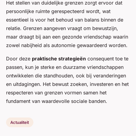
Het stellen van duidelijke grenzen zorgt ervoor dat
persoonlijke ruimte gerespecteerd wordt, wat
essentieel is voor het behoud van balans binnen de
relatie. Grenzen aangeven vraagt om bewustzijn,
maar draagt bij aan een gezonde vriendschap waarin
zowel nabijheid als autonomie gewaardeerd worden.
Door deze
praktische strategieën
consequent toe te
passen, kun je sterke en duurzame vriendschappen
ontwikkelen die standhouden, ook bij veranderingen
en uitdagingen. Het bewust zoeken, investeren en het
respecteren van grenzen vormen samen het
fundament van waardevolle sociale banden.
Actualiteit