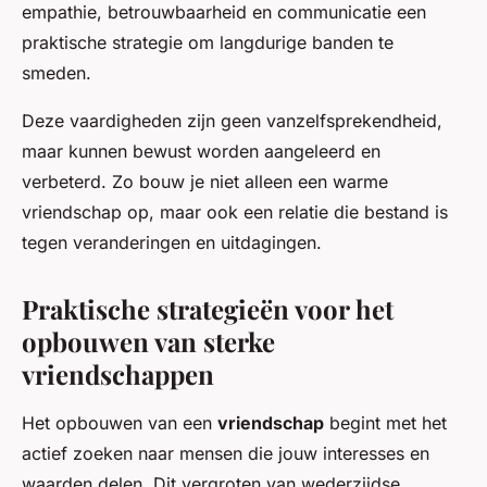
empathie, betrouwbaarheid en communicatie een
praktische strategie om langdurige banden te
smeden.
Deze vaardigheden zijn geen vanzelfsprekendheid,
maar kunnen bewust worden aangeleerd en
verbeterd. Zo bouw je niet alleen een warme
vriendschap op, maar ook een relatie die bestand is
tegen veranderingen en uitdagingen.
Praktische strategieën voor het
opbouwen van sterke
vriendschappen
Het opbouwen van een
vriendschap
begint met het
actief zoeken naar mensen die jouw interesses en
waarden delen. Dit vergroten van wederzijdse