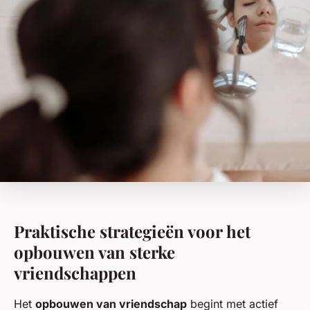
Praktische strategieën voor het
opbouwen van sterke
vriendschappen
Het
opbouwen van vriendschap
begint met actief