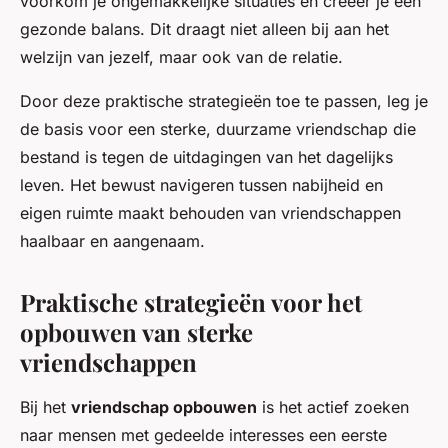
voorkom je ongemakkelijke situaties en creëer je een
gezonde balans. Dit draagt niet alleen bij aan het
welzijn van jezelf, maar ook van de relatie.
Door deze praktische strategieën toe te passen, leg je
de basis voor een sterke, duurzame vriendschap die
bestand is tegen de uitdagingen van het dagelijks
leven. Het bewust navigeren tussen nabijheid en
eigen ruimte maakt behouden van vriendschappen
haalbaar en aangenaam.
Praktische strategieën voor het
opbouwen van sterke
vriendschappen
Bij het
vriendschap opbouwen
is het actief zoeken
naar mensen met gedeelde interesses een eerste