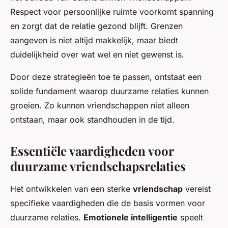
Respect voor persoonlijke ruimte voorkomt spanning
en zorgt dat de relatie gezond blijft. Grenzen
aangeven is niet altijd makkelijk, maar biedt
duidelijkheid over wat wel en niet gewenst is.
Door deze strategieën toe te passen, ontstaat een
solide fundament waarop duurzame relaties kunnen
groeien. Zo kunnen vriendschappen niet alleen
ontstaan, maar ook standhouden in de tijd.
Essentiële vaardigheden voor
duurzame vriendschapsrelaties
Het ontwikkelen van een sterke
vriendschap
vereist
specifieke vaardigheden die de basis vormen voor
duurzame relaties.
Emotionele intelligentie
speelt