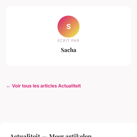
S
ECRIT PAR
Sacha
← Voir tous les articles Actualiteit
Actualiteit — Meer artikelen