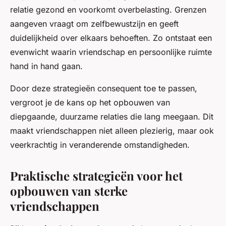
relatie gezond en voorkomt overbelasting. Grenzen
aangeven vraagt om zelfbewustzijn en geeft
duidelijkheid over elkaars behoeften. Zo ontstaat een
evenwicht waarin vriendschap en persoonlijke ruimte
hand in hand gaan.
Door deze strategieën consequent toe te passen,
vergroot je de kans op het opbouwen van
diepgaande, duurzame relaties die lang meegaan. Dit
maakt vriendschappen niet alleen plezierig, maar ook
veerkrachtig in veranderende omstandigheden.
Praktische strategieën voor het
opbouwen van sterke
vriendschappen