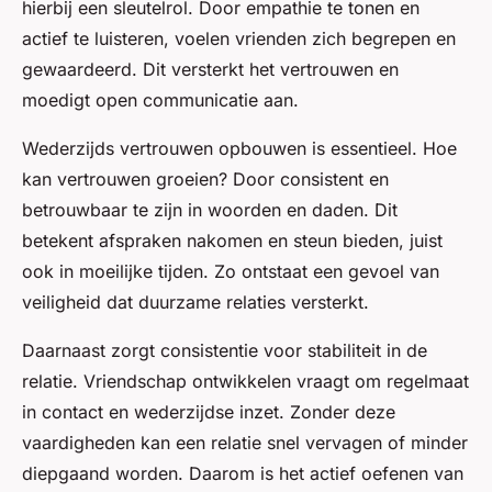
hierbij een sleutelrol. Door empathie te tonen en
actief te luisteren, voelen vrienden zich begrepen en
gewaardeerd. Dit versterkt het vertrouwen en
moedigt open communicatie aan.
Wederzijds vertrouwen opbouwen is essentieel. Hoe
kan vertrouwen groeien? Door consistent en
betrouwbaar te zijn in woorden en daden. Dit
betekent afspraken nakomen en steun bieden, juist
ook in moeilijke tijden. Zo ontstaat een gevoel van
veiligheid dat duurzame relaties versterkt.
Daarnaast zorgt consistentie voor stabiliteit in de
relatie. Vriendschap ontwikkelen vraagt om regelmaat
in contact en wederzijdse inzet. Zonder deze
vaardigheden kan een relatie snel vervagen of minder
diepgaand worden. Daarom is het actief oefenen van